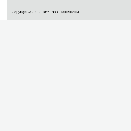
Copyright © 2013 - Все права защищены