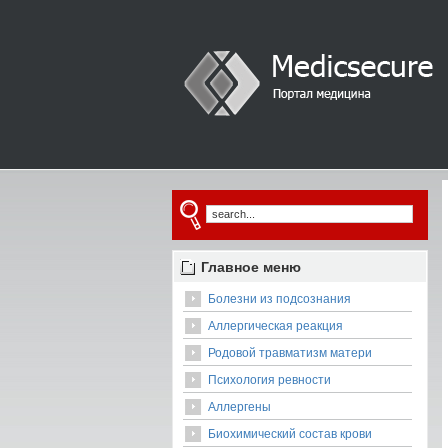
Главное меню
Болезни из подсознания
Аллергическая реакция
Родовой травматизм матери
Психология ревности
Аллергены
Биохимический состав крови