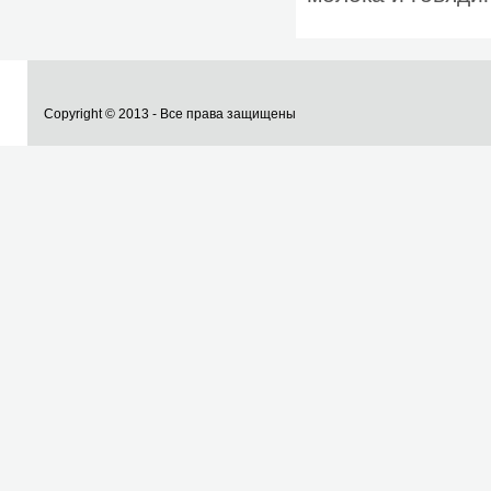
Copyright © 2013 - Все права защищены